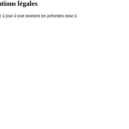
tions légales
e à jour à tout moment les présentes mise à