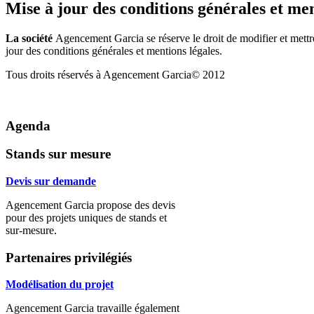
Mise à jour des conditions générales et men
La société
Agencement Garcia se réserve le droit de modifier et mettr
jour des conditions générales et mentions légales.
Tous droits réservés à
Agencement Garcia© 2012
Agenda
Stands
sur mesure
Devis sur demande
Agencement Garcia propose des devis
pour des projets uniques de stands et
sur-mesure.
Partenaires
privilégiés
Modélisation du projet
Agencement Garcia travaille également