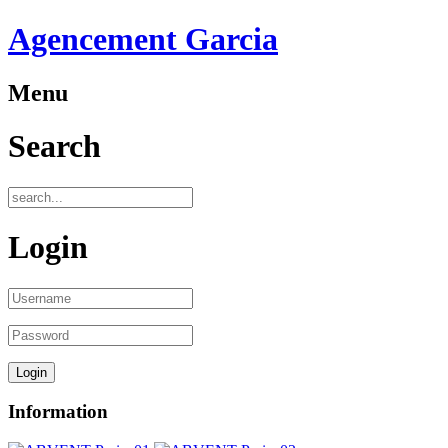
Agencement Garcia
Menu
Search
Login
Information