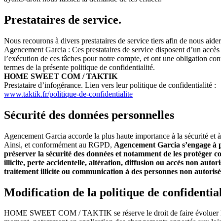
Prestataires de service.
Nous recourons à divers prestataires de service tiers afin de nous aider
Agencement Garcia : Ces prestataires de service disposent d’un accès 
l’exécution de ces tâches pour notre compte, et ont une obligation contr
termes de la présente politique de confidentialité.
HOME SWEET COM / TAKTIK
Prestataire d’infogérance. Lien vers leur politique de confidentialité :
www.taktik.fr/politique-de-confidentialite
Sécurité des données personnelles
Agencement Garcia accorde la plus haute importance à la sécurité et à 
Ainsi, et conformément au RGPD,
Agencement Garcia s’engage à pr
préserver la sécurité des données et notamment de les protéger co
illicite, perte accidentelle, altération, diffusion ou accès non auto
traitement illicite ou communication à des personnes non autorisé
Modification de la politique de confidential
HOME SWEET COM / TAKTIK se réserve le droit de faire évoluer la pr