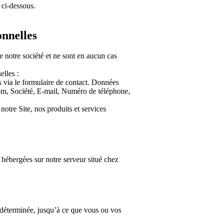
 ci-dessous.
onnelles
 notre société et ne sont en aucun cas
elles :
 via le formulaire de contact. Données
om, Société, E-mail, Numéro de téléphone,
notre Site, nos produits et services
ébergées sur notre serveur situé chez
déterminée, jusqu’à ce que vous ou vos