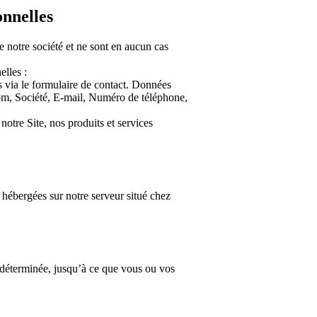
onnelles
 notre société et ne sont en aucun cas
elles :
 via le formulaire de contact. Données
om, Société, E-mail, Numéro de téléphone,
notre Site, nos produits et services
ébergées sur notre serveur situé chez
déterminée, jusqu’à ce que vous ou vos